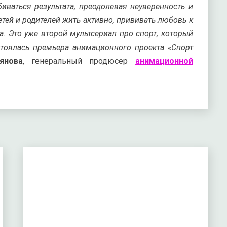
иваться результата, преодолевая неуверенность и
тей и родителей жить активно, прививать любовь к
а. Это уже второй мультсериал про спорт, который
тоялась премьера анимационного проекта «Спорт
янова
, генеральный продюсер
анимационной