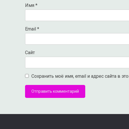
Имя
*
Email
*
Сайт
Сохранить моё имя, email и адрес сайта в 