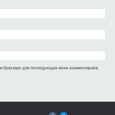
этом браузере для последующих моих комментариев.