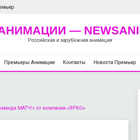
ремьер
АНИМАЦИИ — NEWSANI
Российская и зарубежная анимация
Премьеры Анимации
Контакты
Новости Премьер
Команда МАТЧ!» от компании «ЯРКО»