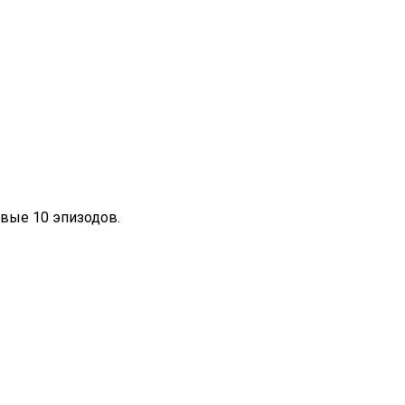
вые 10 эпизодов.