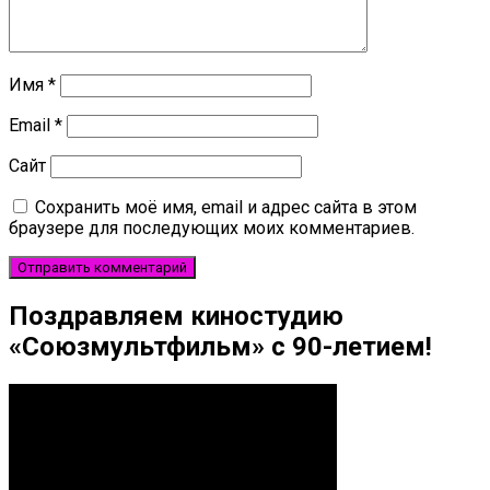
Имя
*
Email
*
Сайт
Сохранить моё имя, email и адрес сайта в этом
браузере для последующих моих комментариев.
Поздравляем киностудию
«Союзмультфильм» с 90-летием!