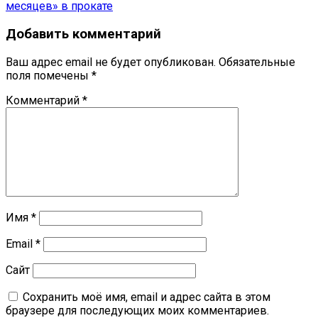
записям
месяцев» в прокате
Добавить комментарий
Ваш адрес email не будет опубликован.
Обязательные
поля помечены
*
Комментарий
*
Имя
*
Email
*
Сайт
Сохранить моё имя, email и адрес сайта в этом
браузере для последующих моих комментариев.