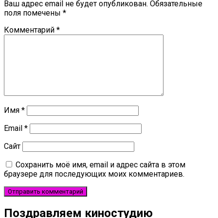
Ваш адрес email не будет опубликован.
Обязательные
поля помечены
*
Комментарий
*
Имя
*
Email
*
Сайт
Сохранить моё имя, email и адрес сайта в этом
браузере для последующих моих комментариев.
Поздравляем киностудию